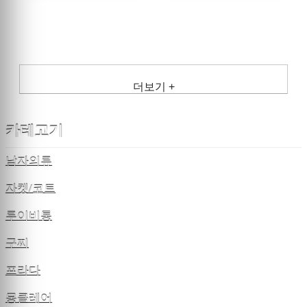
더보기 +
카테고기
남자의류
자켓/코트
루이비통
구찌
프라다
몽클레어