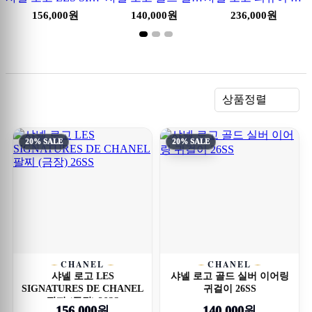
156,000원
140,000원
236,000원
정렬
상품정렬
20% SALE
20% SALE
CHANEL
CHANEL
샤넬 로고 LES
샤넬 로고 골드 실버 이어링
SIGNATURES DE CHANEL
귀걸이 26SS
팔찌 (금장) 26SS
156,000원
140,000원