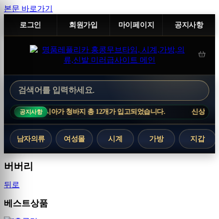
본문 바로가기
로그인
회원가입
마이페이지
공지사항
 발렌시아가 청바지 총 12개가 입고되었습니다.
신상 업데이트 : 루이
공지사항
남자의류
여성몰
시계
가방
지갑
버버리
뒤로
베스트상품