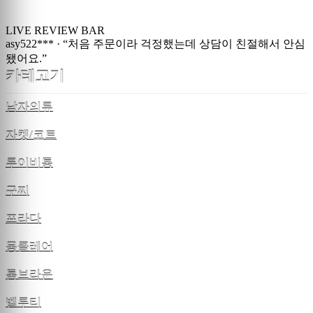
LIVE REVIEW BAR
asy522***
·
“처음 주문이라 걱정했는데 상담이 친절해서 안심
됐어요.”
카테고기
남자의류
자켓/코트
루이비통
구찌
프라다
몽클레어
톰브라운
벨루티