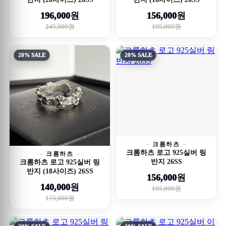
196,000원
156,000원
245,000원
195,000원
20% SALE
20% SALE
크롬하츠
크롬하츠 로고 925실버 링
크롬하츠
반지 26SS
크롬하츠 로고 925실버 링
반지 (18사이즈) 26SS
156,000원
140,000원
195,000원
175,000원