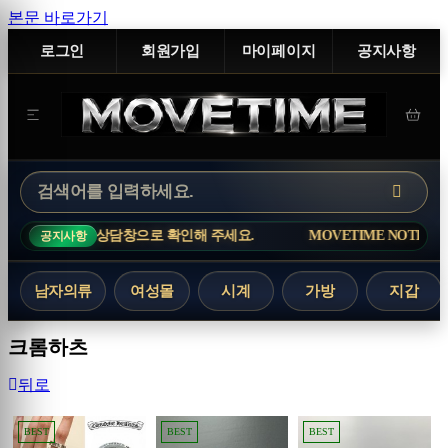
본문 바로가기
로그인
회원가입
마이페이지
공지사항
문 전 상담창으로 확인해 주세요.
MOVETIME NOTICE · 인기 상
공지사항
남자의류
여성몰
시계
가방
지갑
크롬하츠
뒤로
BEST
BEST
BEST