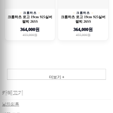
크롬하츠
크롬하츠
크롬하츠 로고 19cm 925실버
크롬하츠 로고 19cm 925실버
팔찌 26SS
팔찌 26SS
364,000원
364,000원
455,000원
455,000원
더보기 +
카테고기
남자의류