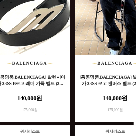
BALENCIAGA
BALENCIAGA
홍콩명품.BALENCIAGA] 발렌시아
[홍콩명품.BALENCIAGA]
 23SS B로고 레더 가죽 벨트 (2...
가 23SS 로고 캔버스 벨트 (2
140,000원
140,000원
175,000원
175,000원
위시리스트
위시리스트