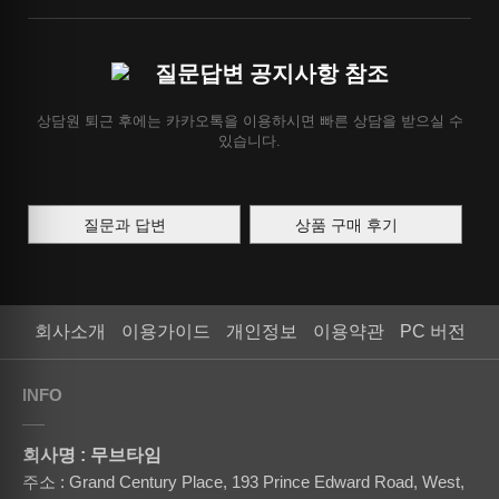
질문답변 공지사항 참조
상담원 퇴근 후에는 카카오톡을 이용하시면 빠른 상담을 받으실 수
있습니다.
질문과 답변
상품 구매 후기
회사소개
이용가이드
개인정보
이용약관
PC 버전
INFO
회사명 : 무브타임
주소 : Grand Century Place, 193 Prince Edward Road, West,