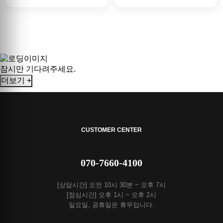
잠시만 기다려주세요.
더보기 +
CUSTOMER CENTER
070-7660-4100
[상담시간] 오전 10시 30분 ~ 오후 7시
[점심시간] 오후 1시 ~ 오후 2시
일요일, 공휴일은 휴무입니다.