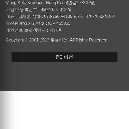
Mong Kok, Kowloon, Hong Kong(반품주소아님)
사업자 등록번호 : 9302-11-501926
대표 : 김재훈
전화 : 070-7660-4100
팩스 : 070-7660-4100
통신판매업신고번호 : ICP 455065
개인정보 보호책임자 : 김재훈
Copyright © 2001-2013 무브타임. All Rights Reserved.
PC 버전