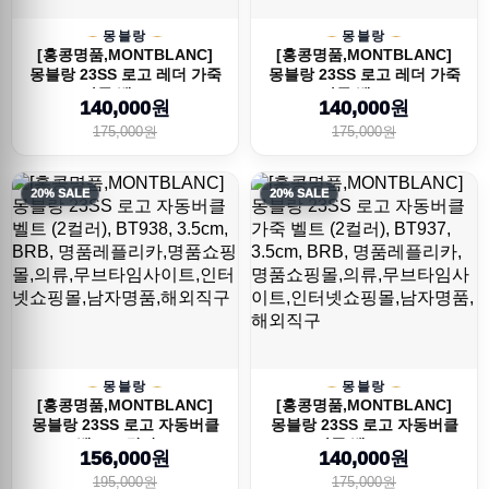
몽블랑
몽블랑
[홍콩명품,MONTBLANC]
[홍콩명품,MONTBLANC]
몽블랑 23SS 로고 레더 가죽
몽블랑 23SS 로고 레더 가죽
자동 벨트, ...
자동 벨트, ...
140,000원
140,000원
175,000원
175,000원
20% SALE
20% SALE
몽블랑
몽블랑
[홍콩명품,MONTBLANC]
[홍콩명품,MONTBLANC]
몽블랑 23SS 로고 자동버클
몽블랑 23SS 로고 자동버클
벨트 (2컬러)...
가죽 벨트 (2...
156,000원
140,000원
195,000원
175,000원