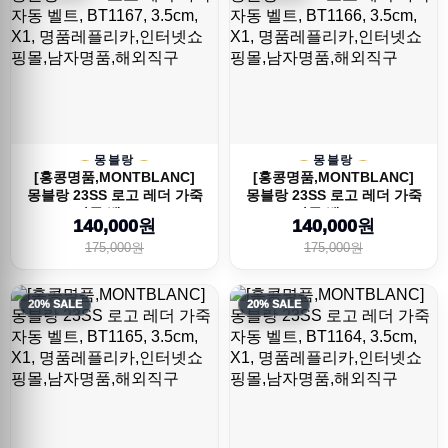
몽블랑
몽블랑
[홍콩명품,MONTBLANC]
[홍콩명품,MONTBLANC]
몽블랑 23SS 로고 레더 가죽
몽블랑 23SS 로고 레더 가죽
자동 벨트, ...
자동 벨트, ...
140,000원
140,000원
175,000원
175,000원
20% SALE
20% SALE