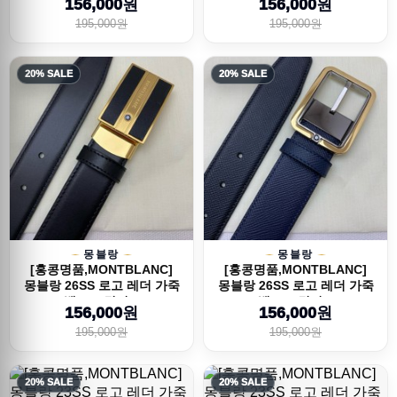
156,000원
156,000원
195,000원
195,000원
20% SALE
20% SALE
몽블랑
몽블랑
[홍콩명품,MONTBLANC]
[홍콩명품,MONTBLANC]
몽블랑 26SS 로고 레더 가죽
몽블랑 26SS 로고 레더 가죽
벨트 (4컬러...
벨트 (4컬러...
156,000원
156,000원
195,000원
195,000원
20% SALE
20% SALE