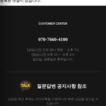
등록된 댓글이 없습니다.
CUSTOMER CENTER
070-7660-4100
[상담시간] 오전 10시 30분 ~ 오후 7시
[점심시간] 오후 1시 ~ 오후 2시
일요일, 공휴일은 휴무입니다.
질문답변 공지사항 참조
상담원 퇴근 후에는 카카오톡을 이용하시면 빠른 상담을 받으실 수
있습니다.