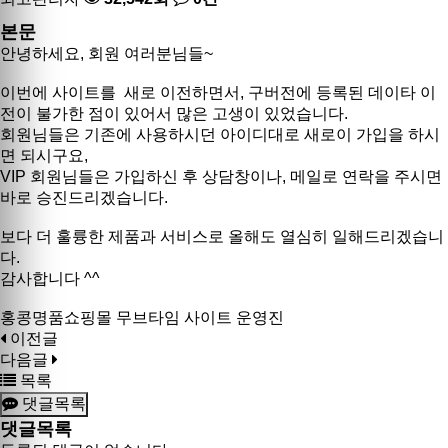
본문
안녕하세요, 회원 여러분님들~
이번에 사이트를 새로 이전하면서, 구버전에 등록된 데이타 이
전이 불가한 점이 있어서 많은 고생이 있었습니다.
회원님들은 기존에 사용하시던 아이디대로 새로이 가입을 하시
면 되시구요,
VIP 회원님들은 가입하신 후 상담창이나, 메일로 연락을 주시면
바로 승진드리겠습니다.
보다 더 훌륭한 제품과 서비스로 올해도 열심히 일해드리겠습니
다.
감사합니다 ^^
홍콩명품쇼핑몰 무브타임 사이트 운영진
이전글
다음글
목록
댓글목록
댓글목록